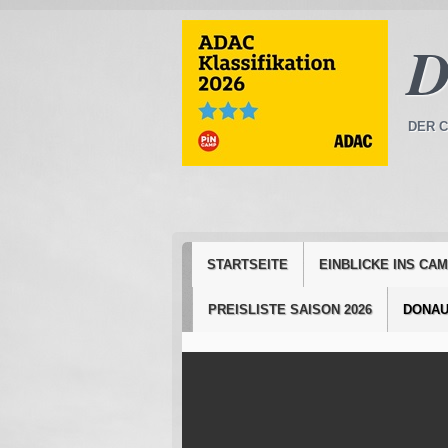
D
DER C
STARTSEITE
EINBLICKE INS CA
PREISLISTE SAISON 2026
DONAU