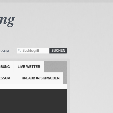
ng
ESSUM
IBUNG
LIVE WETTER
ESSUM
URLAUB IN SCHWEDEN