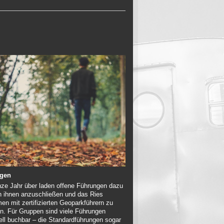
gen
ze Jahr über laden offene Führungen dazu
ch ihnen anzuschließen und das Ries
n mit zertifizierten Geoparkführern zu
n. Für Gruppen sind viele Führungen
uell buchbar – die Standardführungen sogar